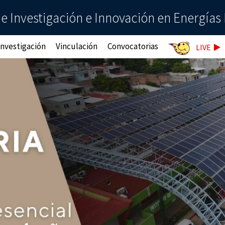
de Investigación e Innovación en Energía
Investigación
Vinculación
Convocatorias
LIVE