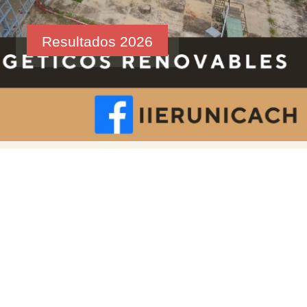
Resultados 2026